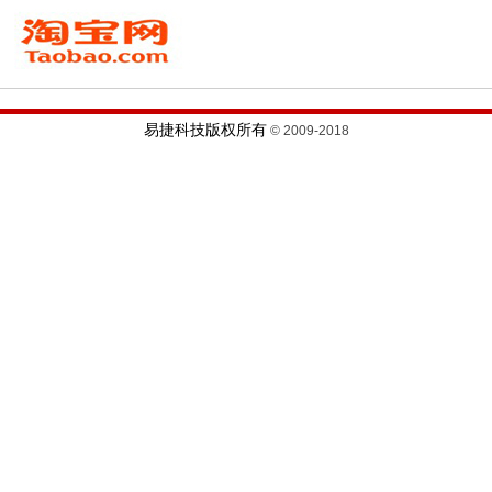
易捷科技版权所有
© 2009-2018