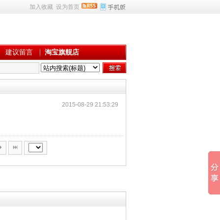
加入收藏
设为首页
建议留言
淘宝旗舰店
2015-08-29 21:53:29